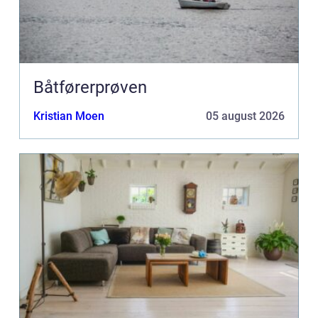
Båtførerprøven
Kristian Moen
05 august 2026