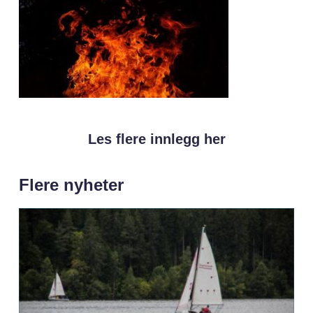
Les flere innlegg her
Flere nyheter