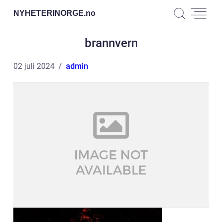
NYHETERINORGE.
no
brannvern
02 juli 2024
admin