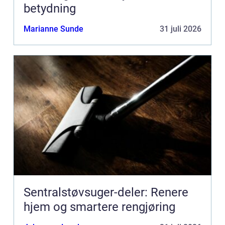
betydning
Marianne Sunde
31 juli 2026
Sentralstøvsuger-deler: Renere
hjem og smartere rengjøring