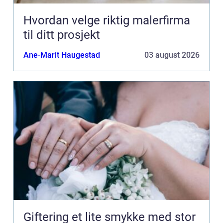
Hvordan velge riktig malerfirma
til ditt prosjekt
Ane-Marit Haugestad
03 august 2026
Giftering et lite smykke med stor